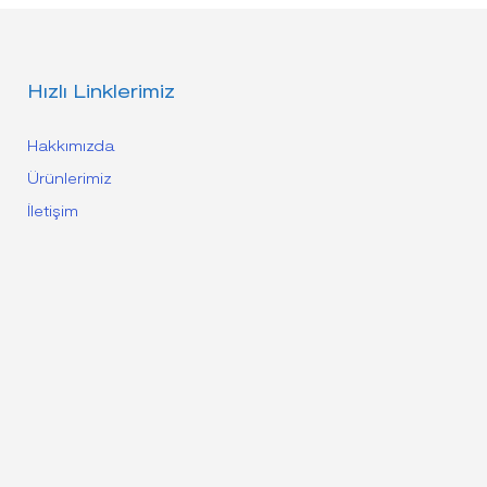
Hızlı Linklerimiz
Hakkımızda
Ürünlerimiz
İletişim