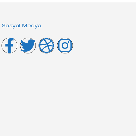
Sosyal Medya