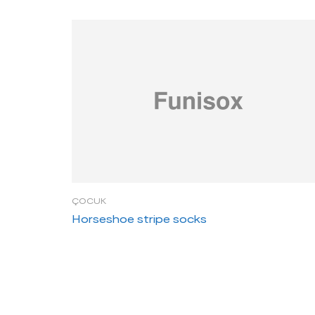
ÇOCUK
Horseshoe stripe socks