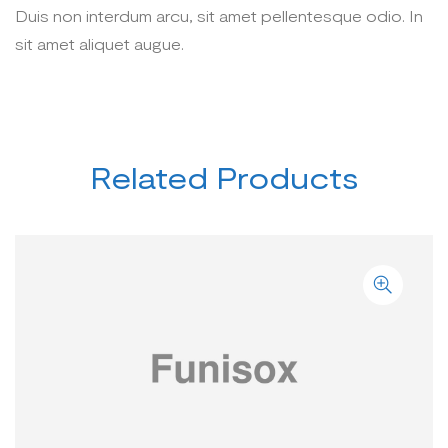
Duis non interdum arcu, sit amet pellentesque odio. In
sit amet aliquet augue.
Related Products