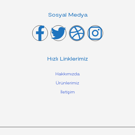
Sosyal Medya
Hızlı Linklerimiz
Hakkımızda
Ürünlerimiz
İletişim